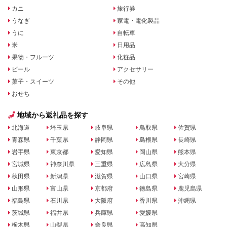
カニ
旅行券
うなぎ
家電・電化製品
うに
自転車
米
日用品
果物・フルーツ
化粧品
ビール
アクセサリー
菓子・スイーツ
その他
おせち
地域から返礼品を探す
北海道
埼玉県
岐阜県
鳥取県
佐賀県
青森県
千葉県
静岡県
島根県
長崎県
岩手県
東京都
愛知県
岡山県
熊本県
宮城県
神奈川県
三重県
広島県
大分県
秋田県
新潟県
滋賀県
山口県
宮崎県
山形県
富山県
京都府
徳島県
鹿児島県
福島県
石川県
大阪府
香川県
沖縄県
茨城県
福井県
兵庫県
愛媛県
栃木県
山梨県
奈良県
高知県