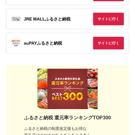
JRE MALLふるさと納税
サイトに行く
auPAYふるさと納税
サイトに行く
ふるさと納税 還元率ランキングTOP300
ふるさと納税の制度改定後もお得な