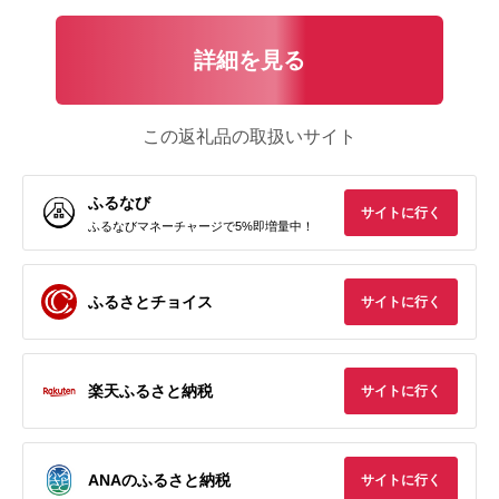
詳細を見る
この返礼品の取扱いサイト
ふるなび
サイトに行く
ふるなびマネーチャージで5%即増量中！
ふるさとチョイス
サイトに行く
楽天ふるさと納税
サイトに行く
ANAのふるさと納税
サイトに行く