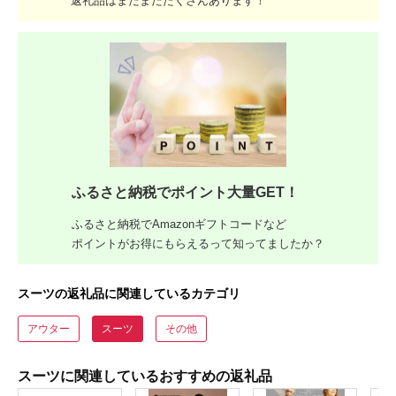
返礼品はまだまだたくさんあります！
ふるさと納税でポイント大量GET！
ふるさと納税でAmazonギフトコードなど
ポイントがお得にもらえるって知ってましたか？
スーツの返礼品に関連しているカテゴリ
アウター
スーツ
その他
スーツに関連しているおすすめの返礼品