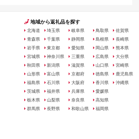
地域から返礼品を探す
北海道
埼玉県
岐阜県
鳥取県
佐賀県
青森県
千葉県
静岡県
島根県
長崎県
岩手県
東京都
愛知県
岡山県
熊本県
宮城県
神奈川県
三重県
広島県
大分県
秋田県
新潟県
滋賀県
山口県
宮崎県
山形県
富山県
京都府
徳島県
鹿児島県
福島県
石川県
大阪府
香川県
沖縄県
茨城県
福井県
兵庫県
愛媛県
栃木県
山梨県
奈良県
高知県
群馬県
長野県
和歌山県
福岡県