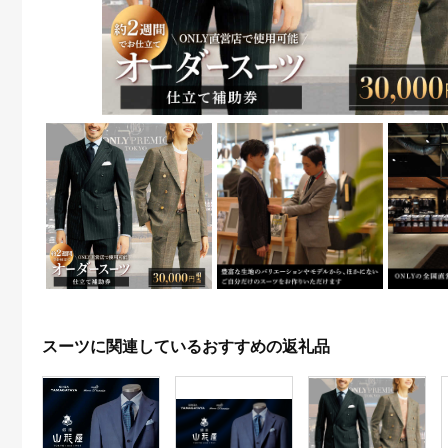
スーツに関連しているおすすめの返礼品