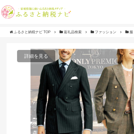
ふるさと納税ナビ TOP
返礼品検索
ファッション
服
詳細を見る