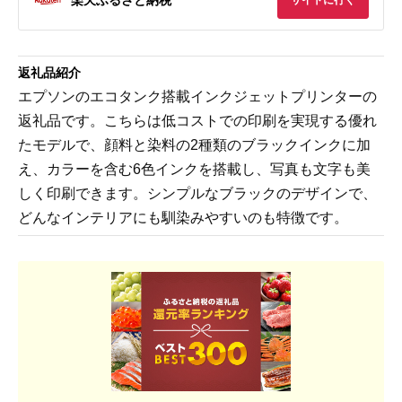
サイトに行く
返礼品紹介
エプソンのエコタンク搭載インクジェットプリンターの
返礼品です。こちらは低コストでの印刷を実現する優れ
たモデルで、顔料と染料の2種類のブラックインクに加
え、カラーを含む6色インクを搭載し、写真も文字も美
しく印刷できます。シンプルなブラックのデザインで、
どんなインテリアにも馴染みやすいのも特徴です。