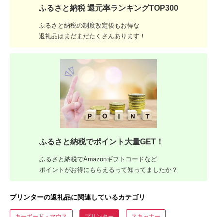
ふるさと納税 還元率ランキングTOP300
ふるさと納税の制度改定後もお得な
返礼品はまだまだたくさんあります！
ふるさと納税でポイント大量GET！
ふるさと納税でAmazonギフトコードなど
ポイントがお得にもらえるって知ってましたか？
プリンターの返礼品に関連しているカテゴリ
キーボード・マウス
プリンター
スキャナー