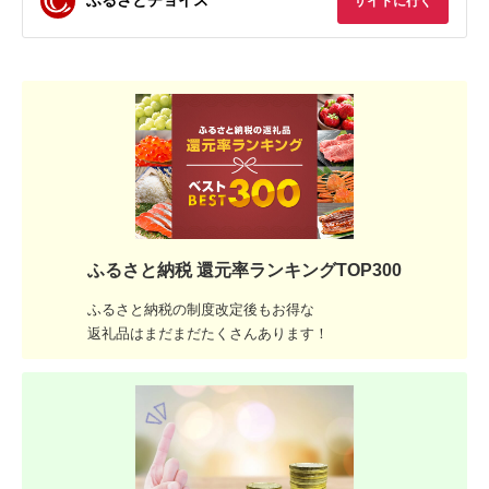
ふるさとチョイス
サイトに行く
ふるさと納税 還元率ランキングTOP300
ふるさと納税の制度改定後もお得な
返礼品はまだまだたくさんあります！