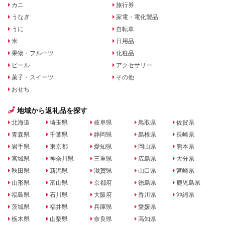
カニ
旅行券
うなぎ
家電・電化製品
うに
自転車
米
日用品
果物・フルーツ
化粧品
ビール
アクセサリー
菓子・スイーツ
その他
おせち
地域から返礼品を探す
北海道
埼玉県
岐阜県
鳥取県
佐賀県
青森県
千葉県
静岡県
島根県
長崎県
岩手県
東京都
愛知県
岡山県
熊本県
宮城県
神奈川県
三重県
広島県
大分県
秋田県
新潟県
滋賀県
山口県
宮崎県
山形県
富山県
京都府
徳島県
鹿児島県
福島県
石川県
大阪府
香川県
沖縄県
茨城県
福井県
兵庫県
愛媛県
栃木県
山梨県
奈良県
高知県