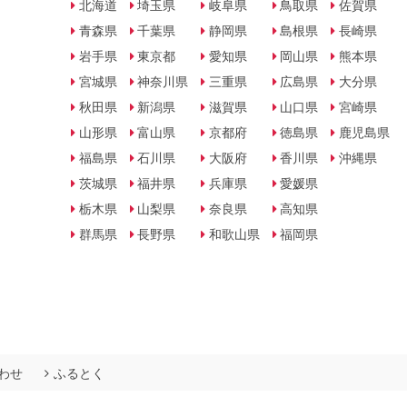
北海道
埼玉県
岐阜県
鳥取県
佐賀県
青森県
千葉県
静岡県
島根県
長崎県
岩手県
東京都
愛知県
岡山県
熊本県
宮城県
神奈川県
三重県
広島県
大分県
秋田県
新潟県
滋賀県
山口県
宮崎県
山形県
富山県
京都府
徳島県
鹿児島県
福島県
石川県
大阪府
香川県
沖縄県
茨城県
福井県
兵庫県
愛媛県
栃木県
山梨県
奈良県
高知県
群馬県
長野県
和歌山県
福岡県
わせ
ふるとく