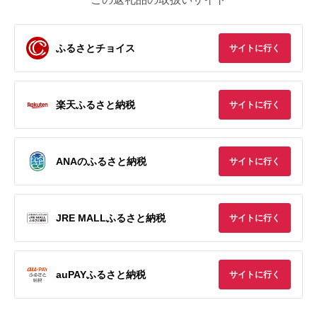
ふるさとチョイス
サイトに行く
楽天ふるさと納税
サイトに行く
ANAのふるさと納税
サイトに行く
JRE MALLふるさと納税
サイトに行く
auPAYふるさと納税
サイトに行く