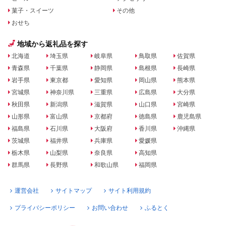
菓子・スイーツ
その他
おせち
地域から返礼品を探す
北海道
埼玉県
岐阜県
鳥取県
佐賀県
青森県
千葉県
静岡県
島根県
長崎県
岩手県
東京都
愛知県
岡山県
熊本県
宮城県
神奈川県
三重県
広島県
大分県
秋田県
新潟県
滋賀県
山口県
宮崎県
山形県
富山県
京都府
徳島県
鹿児島県
福島県
石川県
大阪府
香川県
沖縄県
茨城県
福井県
兵庫県
愛媛県
栃木県
山梨県
奈良県
高知県
群馬県
長野県
和歌山県
福岡県
運営会社
サイトマップ
サイト利用規約
プライバシーポリシー
お問い合わせ
ふるとく