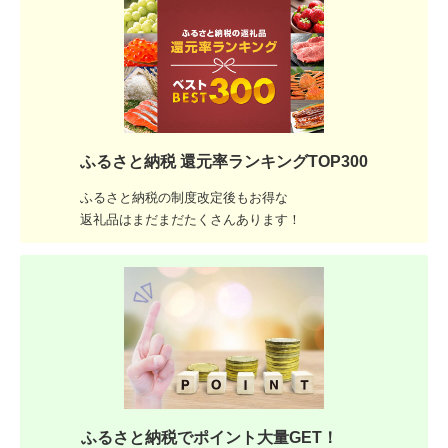
ふるさと納税 還元率ランキングTOP300
ふるさと納税の制度改定後もお得な
返礼品はまだまだたくさんあります！
ふるさと納税でポイント大量GET！