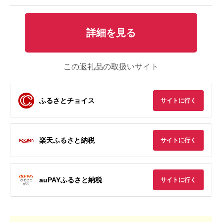
詳細を見る
この返礼品の取扱いサイト
ふるさとチョイス
サイトに行く
楽天ふるさと納税
サイトに行く
auPAYふるさと納税
サイトに行く