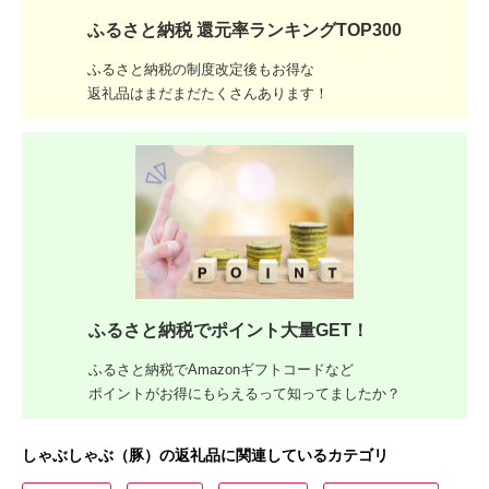
ふるさと納税 還元率ランキングTOP300
ふるさと納税の制度改定後もお得な
返礼品はまだまだたくさんあります！
ふるさと納税でポイント大量GET！
ふるさと納税でAmazonギフトコードなど
ポイントがお得にもらえるって知ってましたか？
しゃぶしゃぶ（豚）の返礼品に関連しているカテゴリ