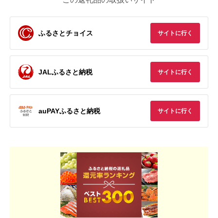
ふるさとチョイス
サイトに行く
JALふるさと納税
サイトに行く
auPAYふるさと納税
サイトに行く