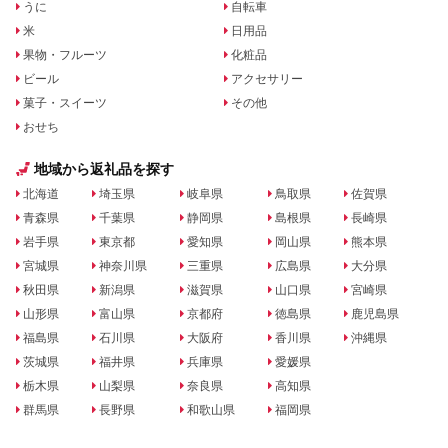
うに
自転車
米
日用品
果物・フルーツ
化粧品
ビール
アクセサリー
菓子・スイーツ
その他
おせち
地域から返礼品を探す
北海道
埼玉県
岐阜県
鳥取県
佐賀県
青森県
千葉県
静岡県
島根県
長崎県
岩手県
東京都
愛知県
岡山県
熊本県
宮城県
神奈川県
三重県
広島県
大分県
秋田県
新潟県
滋賀県
山口県
宮崎県
山形県
富山県
京都府
徳島県
鹿児島県
福島県
石川県
大阪府
香川県
沖縄県
茨城県
福井県
兵庫県
愛媛県
栃木県
山梨県
奈良県
高知県
群馬県
長野県
和歌山県
福岡県