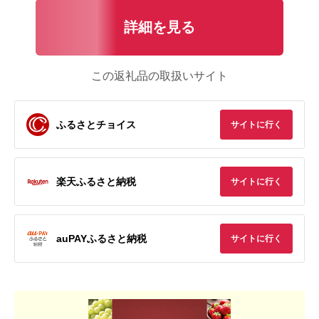
詳細を見る
この返礼品の取扱いサイト
ふるさとチョイス
サイトに行く
楽天ふるさと納税
サイトに行く
auPAYふるさと納税
サイトに行く