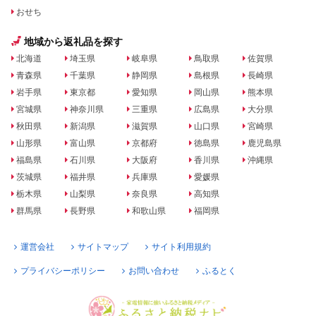
おせち
地域から返礼品を探す
北海道
埼玉県
岐阜県
鳥取県
佐賀県
青森県
千葉県
静岡県
島根県
長崎県
岩手県
東京都
愛知県
岡山県
熊本県
宮城県
神奈川県
三重県
広島県
大分県
秋田県
新潟県
滋賀県
山口県
宮崎県
山形県
富山県
京都府
徳島県
鹿児島県
福島県
石川県
大阪府
香川県
沖縄県
茨城県
福井県
兵庫県
愛媛県
栃木県
山梨県
奈良県
高知県
群馬県
長野県
和歌山県
福岡県
運営会社
サイトマップ
サイト利用規約
プライバシーポリシー
お問い合わせ
ふるとく