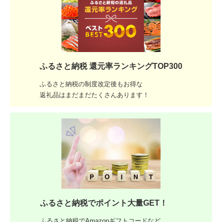
ふるさと納税 還元率ランキングTOP300
ふるさと納税の制度改定後もお得な
返礼品はまだまだたくさんあります！
ふるさと納税でポイント大量GET！
ふるさと納税でAmazonギフトコードなど