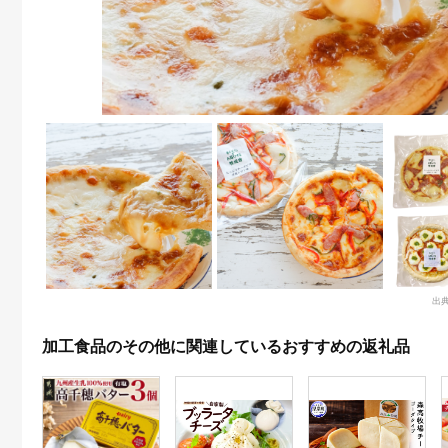
出
加工食品のその他に関連しているおすすめの返礼品