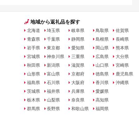
地域から返礼品を探す
北海道
埼玉県
岐阜県
鳥取県
佐賀県
青森県
千葉県
静岡県
島根県
長崎県
岩手県
東京都
愛知県
岡山県
熊本県
宮城県
神奈川県
三重県
広島県
大分県
秋田県
新潟県
滋賀県
山口県
宮崎県
山形県
富山県
京都府
徳島県
鹿児島県
福島県
石川県
大阪府
香川県
沖縄県
茨城県
福井県
兵庫県
愛媛県
栃木県
山梨県
奈良県
高知県
群馬県
長野県
和歌山県
福岡県