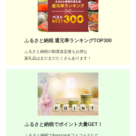
ふるさと納税 還元率ランキングTOP300
ふるさと納税の制度改定後もお得な
返礼品はまだまだたくさんあります！
ふるさと納税でポイント大量GET！
ふるさと納税でAmazonギフトコードなど