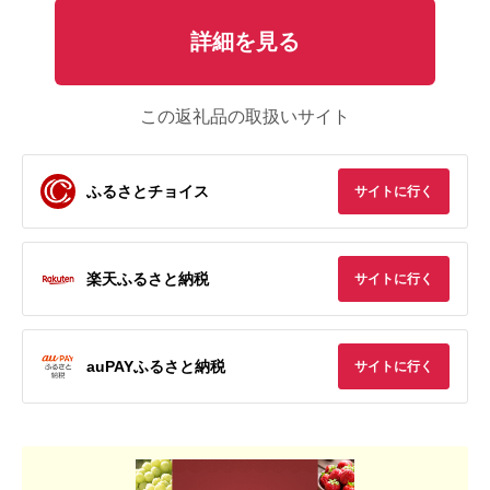
詳細を見る
この返礼品の取扱いサイト
ふるさとチョイス
サイトに行く
楽天ふるさと納税
サイトに行く
auPAYふるさと納税
サイトに行く