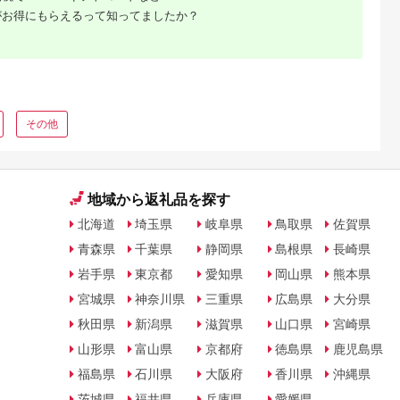
がお得にもらえるって知ってましたか？
その他
地域から返礼品を探す
北海道
埼玉県
岐阜県
鳥取県
佐賀県
青森県
千葉県
静岡県
島根県
長崎県
岩手県
東京都
愛知県
岡山県
熊本県
宮城県
神奈川県
三重県
広島県
大分県
秋田県
新潟県
滋賀県
山口県
宮崎県
山形県
富山県
京都府
徳島県
鹿児島県
福島県
石川県
大阪府
香川県
沖縄県
茨城県
福井県
兵庫県
愛媛県