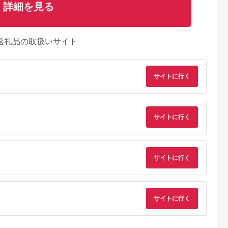
詳細を見る
返礼品の取扱いサイト
サイトに行く
サイトに行く
サイトに行く
サイトに行く