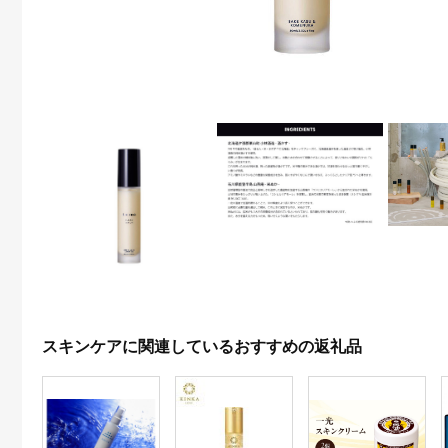
スキンケアに関連しているおすすめの返礼品