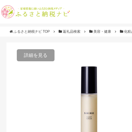
ふるさと納税ナビ TOP
返礼品検索
美容・健康
化粧
詳細を見る