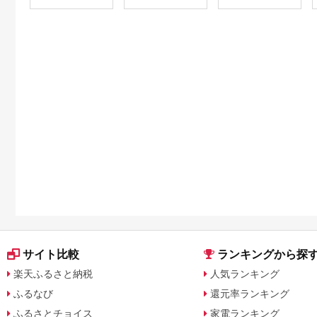
サイト比較
ランキングから探
楽天ふるさと納税
人気ランキング
ふるなび
還元率ランキング
ふるさとチョイス
家電ランキング