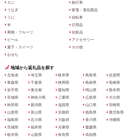
カニ
旅行券
うなぎ
家電・電化製品
うに
自転車
米
日用品
果物・フルーツ
化粧品
ビール
アクセサリー
菓子・スイーツ
その他
おせち
地域から返礼品を探す
北海道
埼玉県
岐阜県
鳥取県
佐賀県
青森県
千葉県
静岡県
島根県
長崎県
岩手県
東京都
愛知県
岡山県
熊本県
宮城県
神奈川県
三重県
広島県
大分県
秋田県
新潟県
滋賀県
山口県
宮崎県
山形県
富山県
京都府
徳島県
鹿児島県
福島県
石川県
大阪府
香川県
沖縄県
茨城県
福井県
兵庫県
愛媛県
栃木県
山梨県
奈良県
高知県