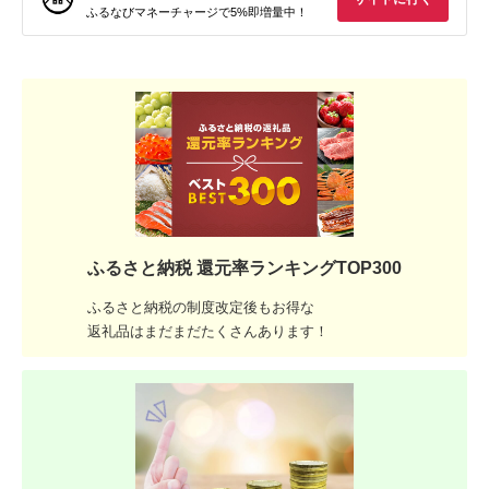
ふるなびマネーチャージで5%即増量中！
ふるさと納税 還元率ランキングTOP300
ふるさと納税の制度改定後もお得な
返礼品はまだまだたくさんあります！