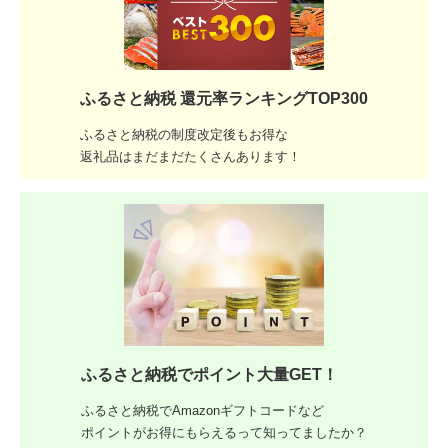
ふるさと納税 還元率ランキングTOP300
ふるさと納税の制度改定後もお得な
返礼品はまだまだたくさんあります！
ふるさと納税でポイント大量GET！
ふるさと納税でAmazonギフトコードなど
ポイントがお得にもらえるって知ってましたか？