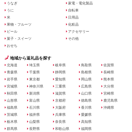
うなぎ
家電・電化製品
うに
自転車
米
日用品
果物・フルーツ
化粧品
ビール
アクセサリー
菓子・スイーツ
その他
おせち
地域から返礼品を探す
北海道
埼玉県
岐阜県
鳥取県
佐賀県
青森県
千葉県
静岡県
島根県
長崎県
岩手県
東京都
愛知県
岡山県
熊本県
宮城県
神奈川県
三重県
広島県
大分県
秋田県
新潟県
滋賀県
山口県
宮崎県
山形県
富山県
京都府
徳島県
鹿児島県
福島県
石川県
大阪府
香川県
沖縄県
茨城県
福井県
兵庫県
愛媛県
栃木県
山梨県
奈良県
高知県
群馬県
長野県
和歌山県
福岡県