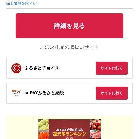
除上限額を調べる）
詳細を見る
この返礼品の取扱いサイト
ふるさとチョイス
サイトに行く
auPAYふるさと納税
サイトに行く