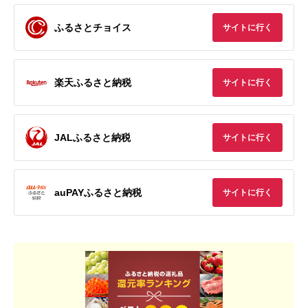
ふるさとチョイス
サイトに行く
楽天ふるさと納税
サイトに行く
JALふるさと納税
サイトに行く
auPAYふるさと納税
サイトに行く