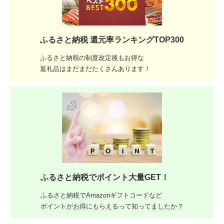
ふるさと納税 還元率ランキングTOP300
ふるさと納税の制度改定後もお得な
返礼品はまだまだたくさんあります！
ふるさと納税でポイント大量GET！
ふるさと納税でAmazonギフトコードなど
ポイントがお得にもらえるって知ってましたか？