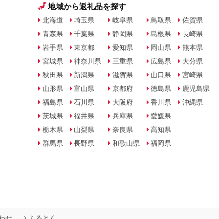
地域から返礼品を探す
北海道
埼玉県
岐阜県
鳥取県
佐賀県
青森県
千葉県
静岡県
島根県
長崎県
岩手県
東京都
愛知県
岡山県
熊本県
宮城県
神奈川県
三重県
広島県
大分県
秋田県
新潟県
滋賀県
山口県
宮崎県
山形県
富山県
京都府
徳島県
鹿児島県
福島県
石川県
大阪府
香川県
沖縄県
茨城県
福井県
兵庫県
愛媛県
栃木県
山梨県
奈良県
高知県
群馬県
長野県
和歌山県
福岡県
わせ
ふるとく