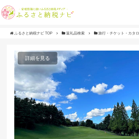
ふるさと納税ナビ TOP
返礼品検索
旅行・チケット・カタ
詳細を見る