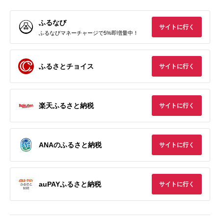
ふるなび
サイトに行く
ふるなびマネーチャージで5%即増量中！
ふるさとチョイス
サイトに行く
楽天ふるさと納税
サイトに行く
ANAのふるさと納税
サイトに行く
auPAYふるさと納税
サイトに行く