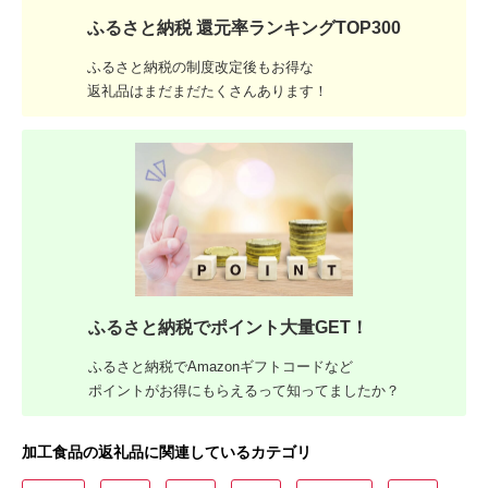
ふるさと納税 還元率ランキングTOP300
ふるさと納税の制度改定後もお得な
返礼品はまだまだたくさんあります！
ふるさと納税でポイント大量GET！
ふるさと納税でAmazonギフトコードなど
ポイントがお得にもらえるって知ってましたか？
加工食品の返礼品に関連しているカテゴリ