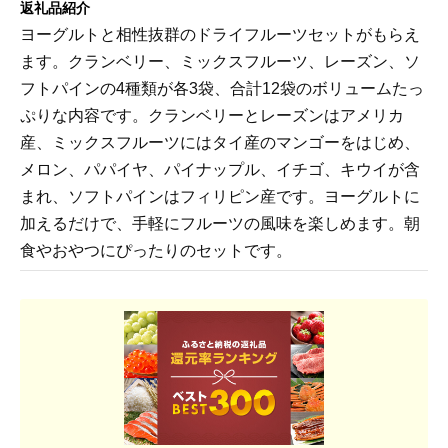
返礼品紹介
ヨーグルトと相性抜群のドライフルーツセットがもらえ
ます。クランベリー、ミックスフルーツ、レーズン、ソ
フトパインの4種類が各3袋、合計12袋のボリュームたっ
ぷりな内容です。クランベリーとレーズンはアメリカ
産、ミックスフルーツにはタイ産のマンゴーをはじめ、
メロン、パパイヤ、パイナップル、イチゴ、キウイが含
まれ、ソフトパインはフィリピン産です。ヨーグルトに
加えるだけで、手軽にフルーツの風味を楽しめます。朝
食やおやつにぴったりのセットです。