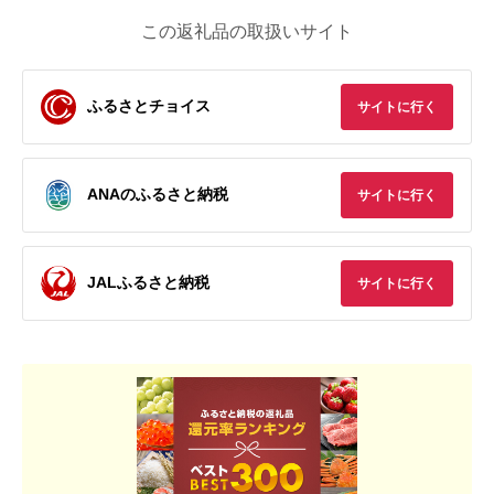
この返礼品の取扱いサイト
ふるさとチョイス
サイトに行く
ANAのふるさと納税
サイトに行く
JALふるさと納税
サイトに行く