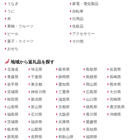
うなぎ
家電・電化製品
うに
自転車
米
日用品
果物・フルーツ
化粧品
ビール
アクセサリー
菓子・スイーツ
その他
おせち
地域から返礼品を探す
北海道
埼玉県
岐阜県
鳥取県
佐賀県
青森県
千葉県
静岡県
島根県
長崎県
岩手県
東京都
愛知県
岡山県
熊本県
宮城県
神奈川県
三重県
広島県
大分県
秋田県
新潟県
滋賀県
山口県
宮崎県
山形県
富山県
京都府
徳島県
鹿児島県
福島県
石川県
大阪府
香川県
沖縄県
茨城県
福井県
兵庫県
愛媛県
栃木県
山梨県
奈良県
高知県
群馬県
長野県
和歌山県
福岡県