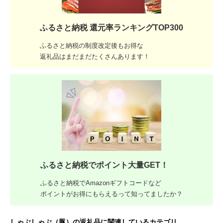
ふるさと納税 還元率ランキングTOP300
ふるさと納税の制度改定後もお得な
返礼品はまだまだたくさんあります！
ふるさと納税でポイント大量GET！
ふるさと納税でAmazonギフトコードなど
ポイントがお得にもらえるって知ってましたか？
しゃぶしゃぶ（豚）の返礼品に関連しているカテゴリ