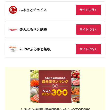
ふるさとチョイス
サイトに行く
楽天ふるさと納税
サイトに行く
auPAYふるさと納税
サイトに行く
ふるさと納税 還元率ランキングTOP300