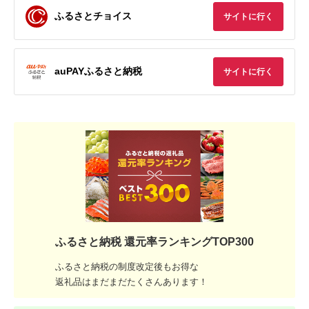
ふるさとチョイス
サイトに行く
auPAYふるさと納税
サイトに行く
ふるさと納税 還元率ランキングTOP300
ふるさと納税の制度改定後もお得な
返礼品はまだまだたくさんあります！