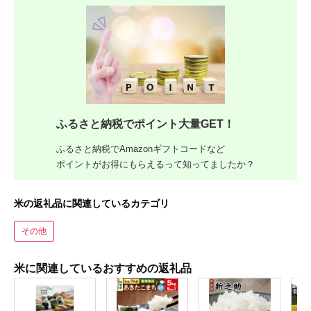
ふるさと納税でポイント大量GET！
ふるさと納税でAmazonギフトコードなど
ポイントがお得にもらえるって知ってましたか？
米の返礼品に関連しているカテゴリ
その他
米に関連しているおすすめの返礼品