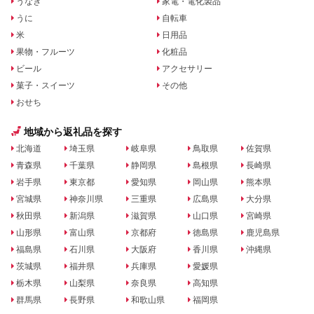
うなぎ
家電・電化製品
うに
自転車
米
日用品
果物・フルーツ
化粧品
ビール
アクセサリー
菓子・スイーツ
その他
おせち
地域から返礼品を探す
北海道
埼玉県
岐阜県
鳥取県
佐賀県
青森県
千葉県
静岡県
島根県
長崎県
岩手県
東京都
愛知県
岡山県
熊本県
宮城県
神奈川県
三重県
広島県
大分県
秋田県
新潟県
滋賀県
山口県
宮崎県
山形県
富山県
京都府
徳島県
鹿児島県
福島県
石川県
大阪府
香川県
沖縄県
茨城県
福井県
兵庫県
愛媛県
栃木県
山梨県
奈良県
高知県
群馬県
長野県
和歌山県
福岡県