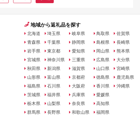
地域から返礼品を探す
北海道
埼玉県
岐阜県
鳥取県
佐賀県
青森県
千葉県
静岡県
島根県
長崎県
岩手県
東京都
愛知県
岡山県
熊本県
宮城県
神奈川県
三重県
広島県
大分県
秋田県
新潟県
滋賀県
山口県
宮崎県
山形県
富山県
京都府
徳島県
鹿児島県
福島県
石川県
大阪府
香川県
沖縄県
茨城県
福井県
兵庫県
愛媛県
栃木県
山梨県
奈良県
高知県
群馬県
長野県
和歌山県
福岡県