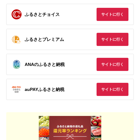
ふるさとチョイス
サイトに行く
ふるさとプレミアム
サイトに行く
ANAのふるさと納税
サイトに行く
auPAYふるさと納税
サイトに行く