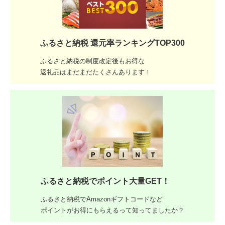
ふるさと納税 還元率ランキングTOP300
ふるさと納税の制度改定後もお得な
返礼品はまだまだたくさんあります！
ふるさと納税でポイント大量GET！
ふるさと納税でAmazonギフトコードなど
ポイントがお得にもらえるって知ってましたか？