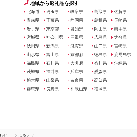
地域から返礼品を探す
北海道
埼玉県
岐阜県
鳥取県
佐賀県
青森県
千葉県
静岡県
島根県
長崎県
岩手県
東京都
愛知県
岡山県
熊本県
宮城県
神奈川県
三重県
広島県
大分県
秋田県
新潟県
滋賀県
山口県
宮崎県
山形県
富山県
京都府
徳島県
鹿児島県
福島県
石川県
大阪府
香川県
沖縄県
茨城県
福井県
兵庫県
愛媛県
栃木県
山梨県
奈良県
高知県
群馬県
長野県
和歌山県
福岡県
わせ
ふるとく