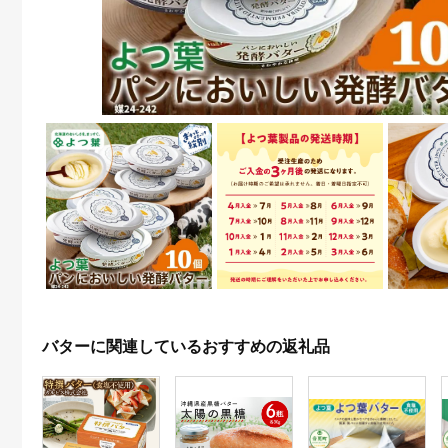
バターに関連しているおすすめの返礼品