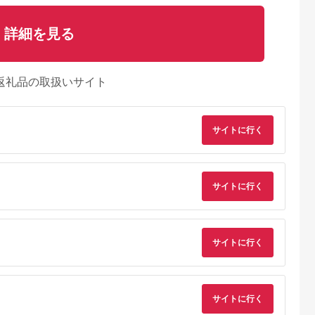
詳細を見る
返礼品の取扱いサイト
サイトに行く
サイトに行く
サイトに行く
サイトに行く