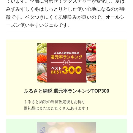
ています。季節に合わせてテクスチャーが変化し、夏は
みずみずしく冬はしっとりとした使い心地になるのが特
徴です。ベタつきにくく肌馴染みが良いので、オールシ
ーズン使いやすいジェルです。
ふるさと納税 還元率ランキングTOP300
ふるさと納税の制度改定後もお得な
返礼品はまだまだたくさんあります！