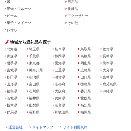
米
日用品
果物・フルーツ
化粧品
ビール
アクセサリー
菓子・スイーツ
その他
おせち
地域から返礼品を探す
北海道
埼玉県
岐阜県
鳥取県
佐賀県
青森県
千葉県
静岡県
島根県
長崎県
岩手県
東京都
愛知県
岡山県
熊本県
宮城県
神奈川県
三重県
広島県
大分県
秋田県
新潟県
滋賀県
山口県
宮崎県
山形県
富山県
京都府
徳島県
鹿児島県
福島県
石川県
大阪府
香川県
沖縄県
茨城県
福井県
兵庫県
愛媛県
栃木県
山梨県
奈良県
高知県
群馬県
長野県
和歌山県
福岡県
運営会社
サイトマップ
サイト利用規約