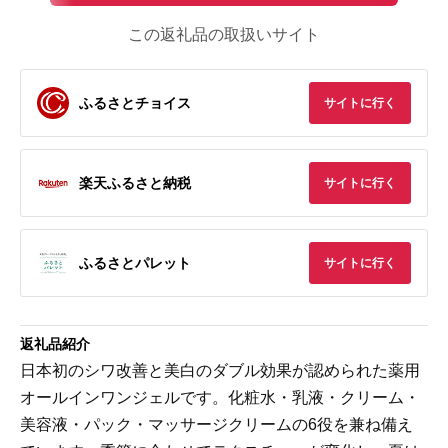
この返礼品の取扱いサイト
ふるさとチョイス
サイトに行く
楽天ふるさと納税
サイトに行く
ふるさとパレット
サイトに行く
返礼品紹介
日本初のシワ改善と美白のダブル効果が認められた薬用
オールインワンジェルです。化粧水・乳液・クリーム・
美容液・パック・マッサージクリームの6役を兼ね備え