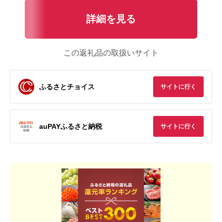
詳細を見る
この返礼品の取扱いサイト
ふるさとチョイス
サイトに行く
auPAYふるさと納税
サイトに行く