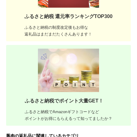
ふるさと納税 還元率ランキングTOP300
ふるさと納税の制度改定後もお得な
返礼品はまだまだたくさんあります！
ふるさと納税でポイント大量GET！
ふるさと納税でAmazonギフトコードなど
ポイントがお得にもらえるって知ってましたか？
豚肉の返礼品に関連しているカテゴリ