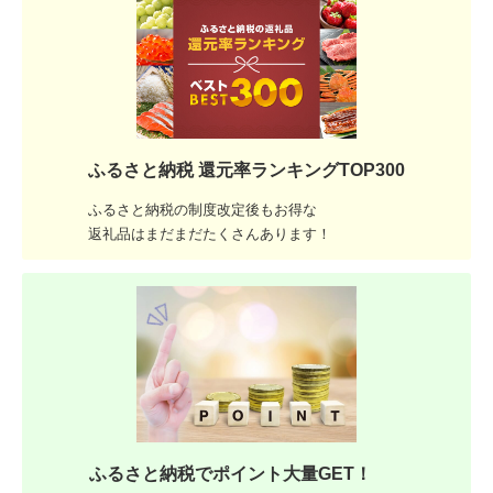
ふるさと納税 還元率ランキングTOP300
ふるさと納税の制度改定後もお得な
返礼品はまだまだたくさんあります！
ふるさと納税でポイント大量GET！