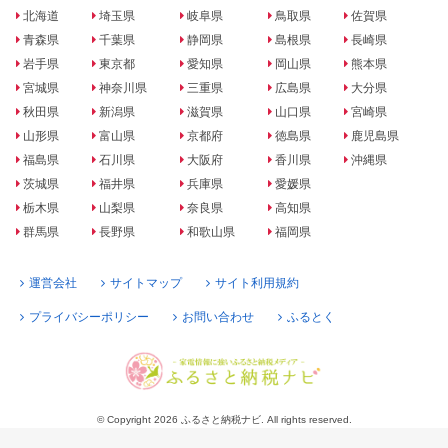
北海道
埼玉県
岐阜県
鳥取県
佐賀県
青森県
千葉県
静岡県
島根県
長崎県
岩手県
東京都
愛知県
岡山県
熊本県
宮城県
神奈川県
三重県
広島県
大分県
秋田県
新潟県
滋賀県
山口県
宮崎県
山形県
富山県
京都府
徳島県
鹿児島県
福島県
石川県
大阪府
香川県
沖縄県
茨城県
福井県
兵庫県
愛媛県
栃木県
山梨県
奈良県
高知県
群馬県
長野県
和歌山県
福岡県
運営会社
サイトマップ
サイト利用規約
プライバシーポリシー
お問い合わせ
ふるとく
© Copyright 2026 ふるさと納税ナビ. All rights reserved.