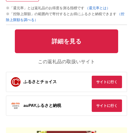
※「還元率」とは返礼品のお得度を測る指標です
（還元率とは）
※「控除上限額」の範囲内で寄付するとお得にふるさと納税できます
（控
除上限額を調べる）
詳細を見る
この返礼品の取扱いサイト
ふるさとチョイス
サイトに行く
auPAYふるさと納税
サイトに行く