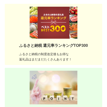
ふるさと納税 還元率ランキングTOP300
ふるさと納税の制度改定後もお得な
返礼品はまだまだたくさんあります！