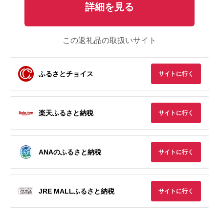
詳細を見る
この返礼品の取扱いサイト
ふるさとチョイス
サイトに行く
楽天ふるさと納税
サイトに行く
ANAのふるさと納税
サイトに行く
JRE MALLふるさと納税
サイトに行く