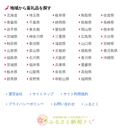
地域から返礼品を探す
北海道
埼玉県
岐阜県
鳥取県
佐賀県
青森県
千葉県
静岡県
島根県
長崎県
岩手県
東京都
愛知県
岡山県
熊本県
宮城県
神奈川県
三重県
広島県
大分県
秋田県
新潟県
滋賀県
山口県
宮崎県
山形県
富山県
京都府
徳島県
鹿児島県
福島県
石川県
大阪府
香川県
沖縄県
茨城県
福井県
兵庫県
愛媛県
栃木県
山梨県
奈良県
高知県
群馬県
長野県
和歌山県
福岡県
運営会社
サイトマップ
サイト利用規約
プライバシーポリシー
お問い合わせ
ふるとく