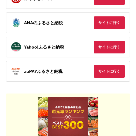
ANAのふるさと納税
サイトに行く
Yahoo!ふるさと納税
サイトに行く
auPAYふるさと納税
サイトに行く