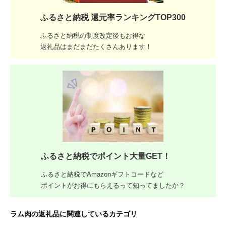
ふるさと納税 還元率ランキングTOP300
ふるさと納税の制度改定後もお得な
返礼品はまだまだたくさんあります！
ふるさと納税でポイント大量GET！
ふるさと納税でAmazonギフトコードなど
ポイントがお得にもらえるって知ってましたか？
ラム肉の返礼品に関連しているカテゴリ