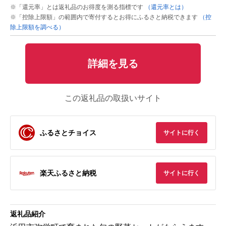
※「還元率」とは返礼品のお得度を測る指標です
（還元率とは）
※「控除上限額」の範囲内で寄付するとお得にふるさと納税できます
（控
除上限額を調べる）
詳細を見る
この返礼品の取扱いサイト
ふるさとチョイス
サイトに行く
楽天ふるさと納税
サイトに行く
返礼品紹介