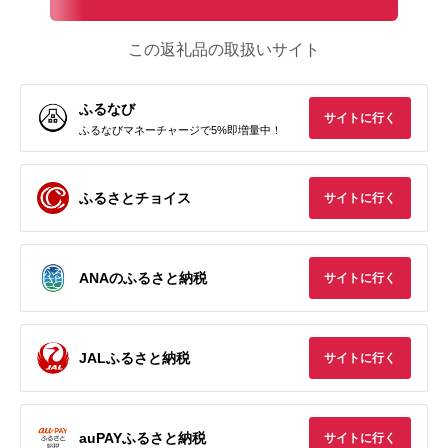
この返礼品の取扱いサイト
ふるなび
サイトに行く
ふるなびマネーチャージで5%即増量中！
ふるさとチョイス
サイトに行く
ANAのふるさと納税
サイトに行く
JALふるさと納税
サイトに行く
auPAYふるさと納税
サイトに行く