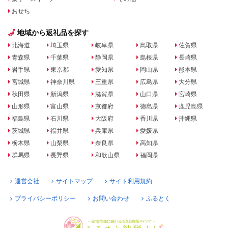
おせち
地域から返礼品を探す
北海道
埼玉県
岐阜県
鳥取県
佐賀県
青森県
千葉県
静岡県
島根県
長崎県
岩手県
東京都
愛知県
岡山県
熊本県
宮城県
神奈川県
三重県
広島県
大分県
秋田県
新潟県
滋賀県
山口県
宮崎県
山形県
富山県
京都府
徳島県
鹿児島県
福島県
石川県
大阪府
香川県
沖縄県
茨城県
福井県
兵庫県
愛媛県
栃木県
山梨県
奈良県
高知県
群馬県
長野県
和歌山県
福岡県
運営会社
サイトマップ
サイト利用規約
プライバシーポリシー
お問い合わせ
ふるとく