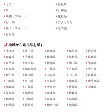
うに
自転車
米
日用品
果物・フルーツ
化粧品
ビール
アクセサリー
菓子・スイーツ
その他
おせち
地域から返礼品を探す
北海道
埼玉県
岐阜県
鳥取県
佐賀県
青森県
千葉県
静岡県
島根県
長崎県
岩手県
東京都
愛知県
岡山県
熊本県
宮城県
神奈川県
三重県
広島県
大分県
秋田県
新潟県
滋賀県
山口県
宮崎県
山形県
富山県
京都府
徳島県
鹿児島県
福島県
石川県
大阪府
香川県
沖縄県
茨城県
福井県
兵庫県
愛媛県
栃木県
山梨県
奈良県
高知県
群馬県
長野県
和歌山県
福岡県