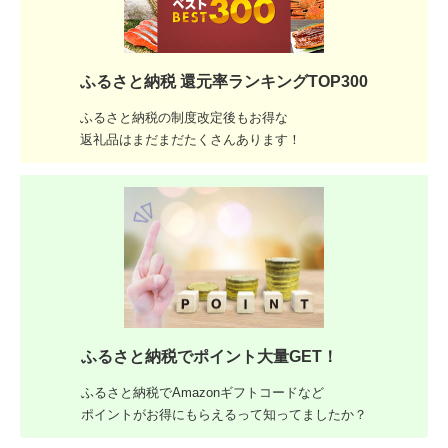
ふるさと納税 還元率ランキングTOP300
ふるさと納税の制度改定後もお得な
返礼品はまだまだたくさんあります！
ふるさと納税でポイント大量GET！
ふるさと納税でAmazonギフトコードなど
ポイントがお得にもらえるって知ってましたか？