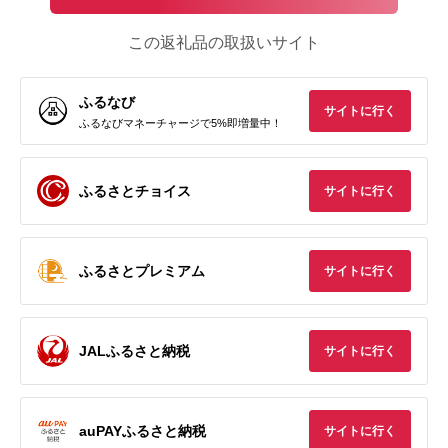
この返礼品の取扱いサイト
ふるなび
サイトに行く
ふるなびマネーチャージで5%即増量中！
ふるさとチョイス
サイトに行く
ふるさとプレミアム
サイトに行く
JALふるさと納税
サイトに行く
auPAYふるさと納税
サイトに行く