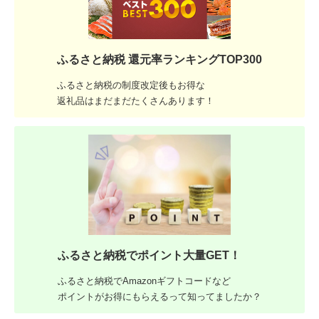
ふるさと納税 還元率ランキングTOP300
ふるさと納税の制度改定後もお得な
返礼品はまだまだたくさんあります！
ふるさと納税でポイント大量GET！
ふるさと納税でAmazonギフトコードなど
ポイントがお得にもらえるって知ってましたか？