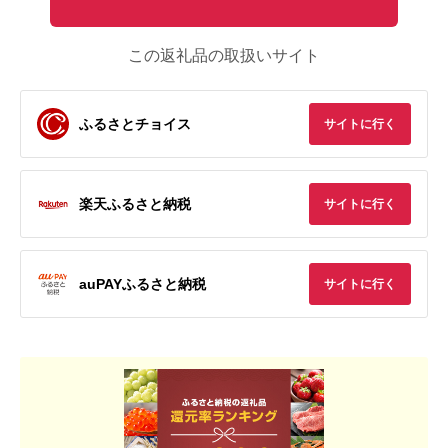
この返礼品の取扱いサイト
ふるさとチョイス
サイトに行く
楽天ふるさと納税
サイトに行く
auPAYふるさと納税
サイトに行く