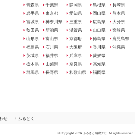
青森県
千葉県
静岡県
島根県
長崎県
岩手県
東京都
愛知県
岡山県
熊本県
宮城県
神奈川県
三重県
広島県
大分県
秋田県
新潟県
滋賀県
山口県
宮崎県
山形県
富山県
京都府
徳島県
鹿児島県
福島県
石川県
大阪府
香川県
沖縄県
茨城県
福井県
兵庫県
愛媛県
栃木県
山梨県
奈良県
高知県
群馬県
長野県
和歌山県
福岡県
わせ
ふるとく
© Copyright 2026 ふるさと納税ナビ. All rights reserved.