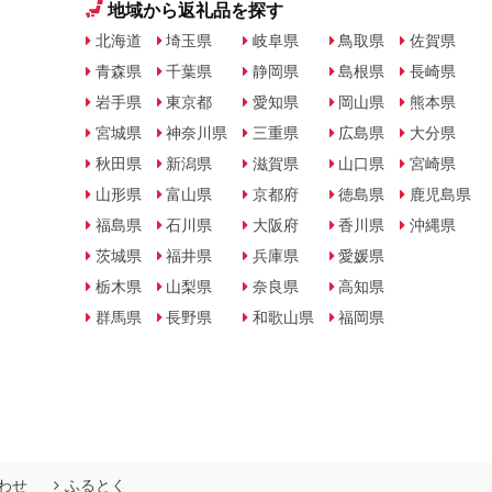
地域から返礼品を探す
北海道
埼玉県
岐阜県
鳥取県
佐賀県
青森県
千葉県
静岡県
島根県
長崎県
岩手県
東京都
愛知県
岡山県
熊本県
宮城県
神奈川県
三重県
広島県
大分県
秋田県
新潟県
滋賀県
山口県
宮崎県
山形県
富山県
京都府
徳島県
鹿児島県
福島県
石川県
大阪府
香川県
沖縄県
茨城県
福井県
兵庫県
愛媛県
栃木県
山梨県
奈良県
高知県
群馬県
長野県
和歌山県
福岡県
わせ
ふるとく