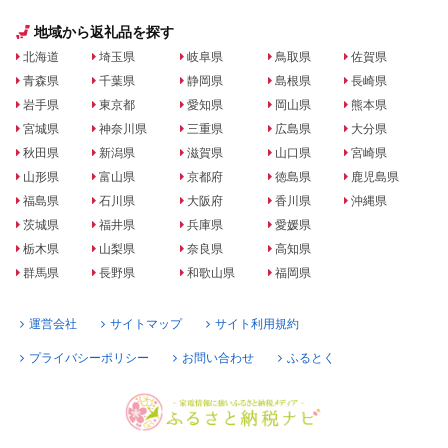
地域から返礼品を探す
北海道
埼玉県
岐阜県
鳥取県
佐賀県
青森県
千葉県
静岡県
島根県
長崎県
岩手県
東京都
愛知県
岡山県
熊本県
宮城県
神奈川県
三重県
広島県
大分県
秋田県
新潟県
滋賀県
山口県
宮崎県
山形県
富山県
京都府
徳島県
鹿児島県
福島県
石川県
大阪府
香川県
沖縄県
茨城県
福井県
兵庫県
愛媛県
栃木県
山梨県
奈良県
高知県
群馬県
長野県
和歌山県
福岡県
運営会社
サイトマップ
サイト利用規約
プライバシーポリシー
お問い合わせ
ふるとく