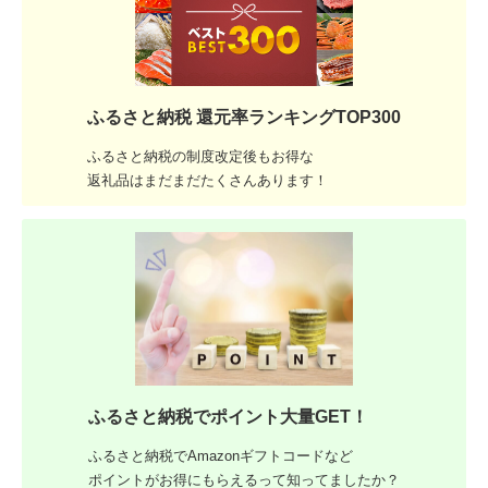
ふるさと納税 還元率ランキングTOP300
ふるさと納税の制度改定後もお得な
返礼品はまだまだたくさんあります！
ふるさと納税でポイント大量GET！
ふるさと納税でAmazonギフトコードなど
ポイントがお得にもらえるって知ってましたか？