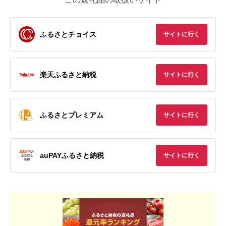
ふるさとチョイス
サイトに行く
楽天ふるさと納税
サイトに行く
ふるさとプレミアム
サイトに行く
auPAYふるさと納税
サイトに行く