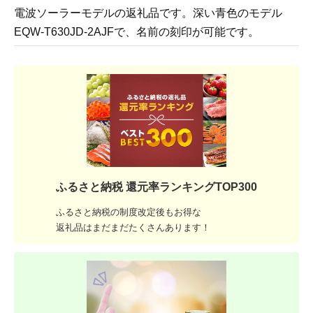
電波ソーラーモデルの返礼品です。深い青色のモデル
EQW-T630JD-2AJFで、名前の刻印が可能です。
ふるさと納税 還元率ランキングTOP300
ふるさと納税の制度改定後もお得な
返礼品はまだまだたくさんあります！