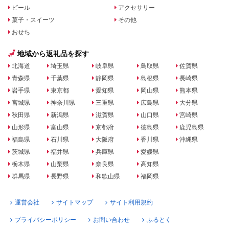
ビール
アクセサリー
菓子・スイーツ
その他
おせち
地域から返礼品を探す
北海道
埼玉県
岐阜県
鳥取県
佐賀県
青森県
千葉県
静岡県
島根県
長崎県
岩手県
東京都
愛知県
岡山県
熊本県
宮城県
神奈川県
三重県
広島県
大分県
秋田県
新潟県
滋賀県
山口県
宮崎県
山形県
富山県
京都府
徳島県
鹿児島県
福島県
石川県
大阪府
香川県
沖縄県
茨城県
福井県
兵庫県
愛媛県
栃木県
山梨県
奈良県
高知県
群馬県
長野県
和歌山県
福岡県
運営会社
サイトマップ
サイト利用規約
プライバシーポリシー
お問い合わせ
ふるとく