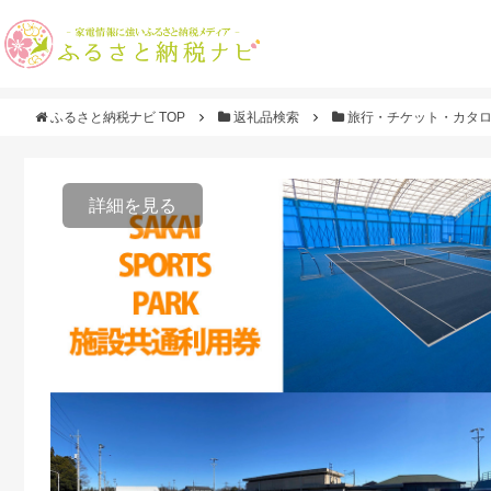
ふるさと納税ナビ TOP
返礼品検索
旅行・チケット・カタ
詳細を見る