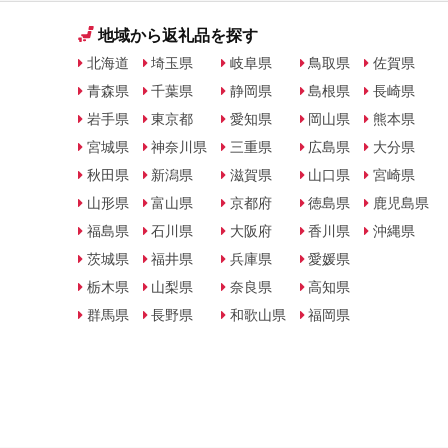
地域から返礼品を探す
北海道
埼玉県
岐阜県
鳥取県
佐賀県
青森県
千葉県
静岡県
島根県
長崎県
岩手県
東京都
愛知県
岡山県
熊本県
宮城県
神奈川県
三重県
広島県
大分県
秋田県
新潟県
滋賀県
山口県
宮崎県
山形県
富山県
京都府
徳島県
鹿児島県
福島県
石川県
大阪府
香川県
沖縄県
茨城県
福井県
兵庫県
愛媛県
栃木県
山梨県
奈良県
高知県
群馬県
長野県
和歌山県
福岡県