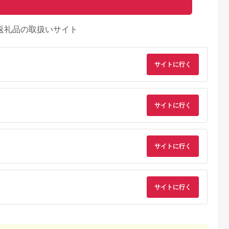
返礼品の取扱いサイト
サイトに行く
サイトに行く
サイトに行く
サイトに行く
典：ふるなび
出典：ふるなび
出典：ふるなび
出典：ふるな