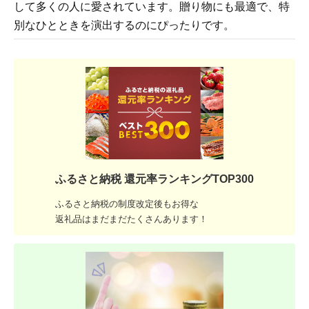
して多くの人に愛されています。贈り物にも最適で、特
別なひとときを演出するのにぴったりです。
ふるさと納税 還元率ランキングTOP300
ふるさと納税の制度改定後もお得な
返礼品はまだまだたくさんあります！