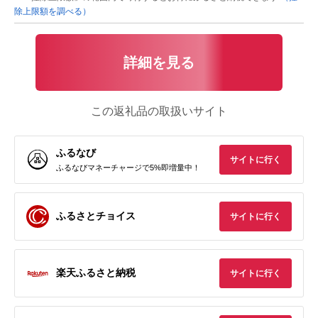
除上限額を調べる）
詳細を見る
この返礼品の取扱いサイト
ふるなび
サイトに行く
ふるなびマネーチャージで5%即増量中！
ふるさとチョイス
サイトに行く
楽天ふるさと納税
サイトに行く