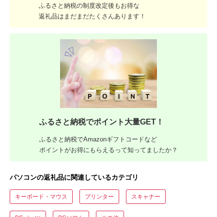
ふるさと納税の制度改定後もお得な
返礼品はまだまだたくさんあります！
ふるさと納税でポイント大量GET！
ふるさと納税でAmazonギフトコードなど
ポイントがお得にもらえるって知ってましたか？
パソコンの返礼品に関連しているカテゴリ
キーボード・マウス
プリンター
スキャナー