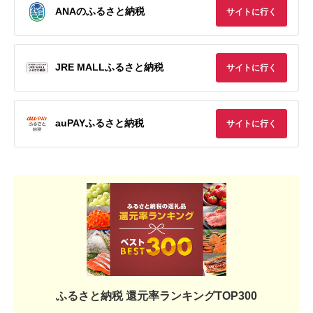
ANAのふるさと納税
サイトに行く
JRE MALLふるさと納税
サイトに行く
auPAYふるさと納税
サイトに行く
ふるさと納税 還元率ランキングTOP300