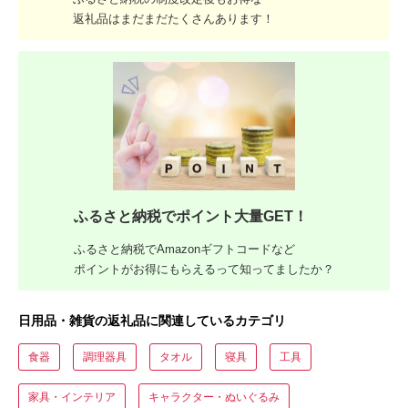
返礼品はまだまだたくさんあります！
ふるさと納税でポイント大量GET！
ふるさと納税でAmazonギフトコードなど
ポイントがお得にもらえるって知ってましたか？
日用品・雑貨の返礼品に関連しているカテゴリ
食器
調理器具
タオル
寝具
工具
家具・インテリア
キャラクター・ぬいぐるみ