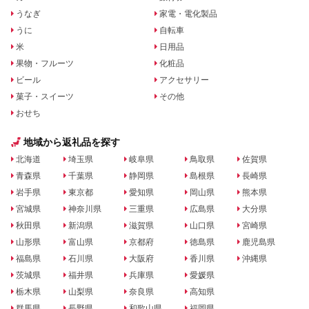
うなぎ
家電・電化製品
うに
自転車
米
日用品
果物・フルーツ
化粧品
ビール
アクセサリー
菓子・スイーツ
その他
おせち
地域から返礼品を探す
北海道
埼玉県
岐阜県
鳥取県
佐賀県
青森県
千葉県
静岡県
島根県
長崎県
岩手県
東京都
愛知県
岡山県
熊本県
宮城県
神奈川県
三重県
広島県
大分県
秋田県
新潟県
滋賀県
山口県
宮崎県
山形県
富山県
京都府
徳島県
鹿児島県
福島県
石川県
大阪府
香川県
沖縄県
茨城県
福井県
兵庫県
愛媛県
栃木県
山梨県
奈良県
高知県
群馬県
長野県
和歌山県
福岡県