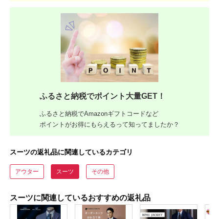
ふるさと納税でポイント大量GET！
ふるさと納税でAmazonギフトコードなど
ポイントがお得にもらえるって知ってましたか？
スーツの返礼品に関連しているカテゴリ
アウター
スーツ
その他
スーツに関連しているおすすめの返礼品