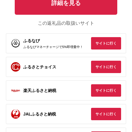
詳細を見る
この返礼品の取扱いサイト
ふるなび
サイトに行く
ふるなびマネーチャージで5%即増量中！
ふるさとチョイス
サイトに行く
楽天ふるさと納税
サイトに行く
JALふるさと納税
サイトに行く