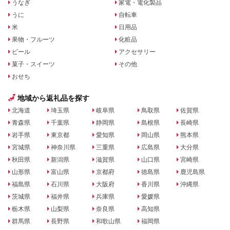
うなぎ
家電・電化製品
うに
自転車
米
日用品
果物・フルーツ
化粧品
ビール
アクセサリー
菓子・スイーツ
その他
おせち
地域から返礼品を探す
北海道
埼玉県
岐阜県
鳥取県
佐賀県
青森県
千葉県
静岡県
島根県
長崎県
岩手県
東京都
愛知県
岡山県
熊本県
宮城県
神奈川県
三重県
広島県
大分県
秋田県
新潟県
滋賀県
山口県
宮崎県
山形県
富山県
京都府
徳島県
鹿児島県
福島県
石川県
大阪府
香川県
沖縄県
茨城県
福井県
兵庫県
愛媛県
栃木県
山梨県
奈良県
高知県
群馬県
長野県
和歌山県
福岡県