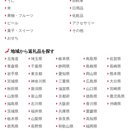
うに
自転車
米
日用品
果物・フルーツ
化粧品
ビール
アクセサリー
菓子・スイーツ
その他
おせち
地域から返礼品を探す
北海道
埼玉県
岐阜県
鳥取県
佐賀県
青森県
千葉県
静岡県
島根県
長崎県
岩手県
東京都
愛知県
岡山県
熊本県
宮城県
神奈川県
三重県
広島県
大分県
秋田県
新潟県
滋賀県
山口県
宮崎県
山形県
富山県
京都府
徳島県
鹿児島県
福島県
石川県
大阪府
香川県
沖縄県
茨城県
福井県
兵庫県
愛媛県
栃木県
山梨県
奈良県
高知県
群馬県
長野県
和歌山県
福岡県