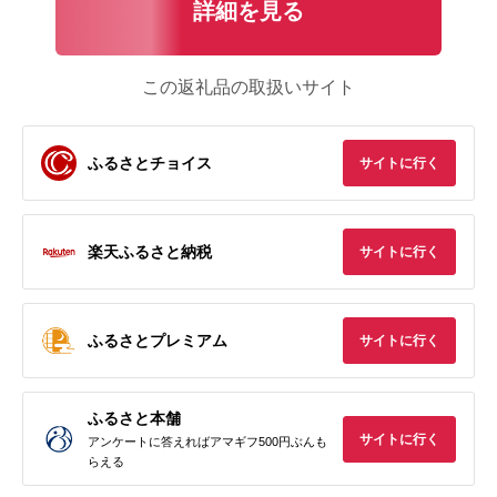
詳細を見る
この返礼品の取扱いサイト
ふるさとチョイス
サイトに行く
楽天ふるさと納税
サイトに行く
ふるさとプレミアム
サイトに行く
ふるさと本舗
サイトに行く
アンケートに答えればアマギフ500円ぶんも
らえる