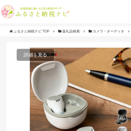
ふるさと納税ナビ TOP
返礼品検索
カメラ・オーディオ
詳細を見る