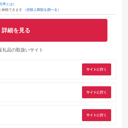
元率とは）
と納税できます
（控除上限額を調べる）
詳細を見る
返礼品の取扱いサイト
サイトに行く
サイトに行く
サイトに行く