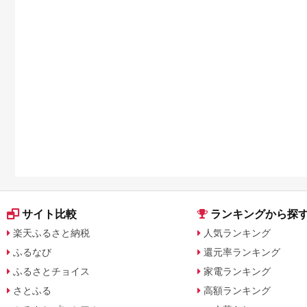
サイト比較
ランキングから探
楽天ふるさと納税
人気ランキング
ふるなび
還元率ランキング
ふるさとチョイス
家電ランキング
さとふる
高額ランキング