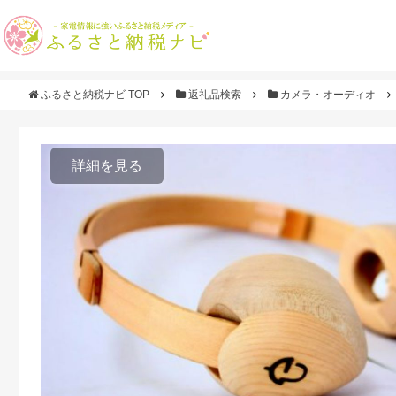
ふるさと納税ナビ TOP
返礼品検索
カメラ・オーディオ
詳細を見る