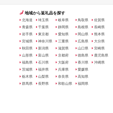
地域から返礼品を探す
北海道
埼玉県
岐阜県
鳥取県
佐賀県
青森県
千葉県
静岡県
島根県
長崎県
岩手県
東京都
愛知県
岡山県
熊本県
宮城県
神奈川県
三重県
広島県
大分県
秋田県
新潟県
滋賀県
山口県
宮崎県
山形県
富山県
京都府
徳島県
鹿児島県
福島県
石川県
大阪府
香川県
沖縄県
茨城県
福井県
兵庫県
愛媛県
栃木県
山梨県
奈良県
高知県
群馬県
長野県
和歌山県
福岡県