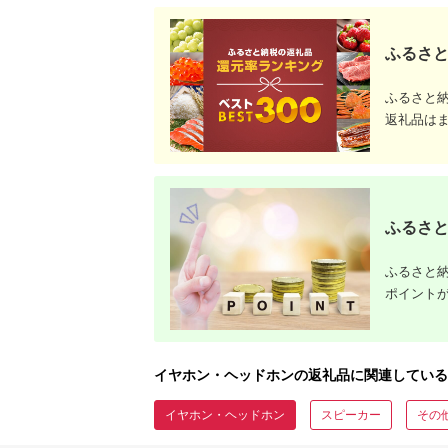
ふるさと
ふるさと
返礼品は
ふるさと
ふるさと納
ポイント
イヤホン・ヘッドホンの返礼品に関連している
イヤホン・ヘッドホン
スピーカー
その