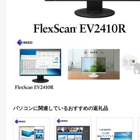
パソコンに関連しているおすすめの返礼品