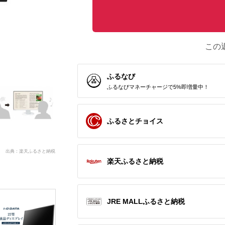
この
ふるなび
ふるなびマネーチャージで5%即増量中！
ふるさとチョイス
出典：楽天ふるさと納税
楽天ふるさと納税
JRE MALLふるさと納税