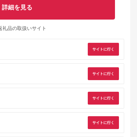
詳細を見る
返礼品の取扱いサイト
サイトに行く
サイトに行く
サイトに行く
サイトに行く