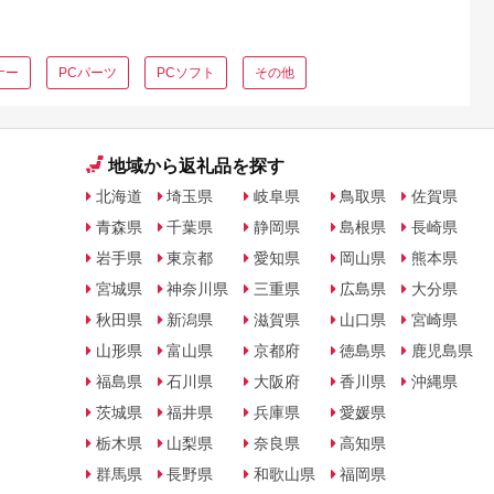
ナー
PCパーツ
PCソフト
その他
地域から返礼品を探す
北海道
埼玉県
岐阜県
鳥取県
佐賀県
青森県
千葉県
静岡県
島根県
長崎県
岩手県
東京都
愛知県
岡山県
熊本県
宮城県
神奈川県
三重県
広島県
大分県
秋田県
新潟県
滋賀県
山口県
宮崎県
山形県
富山県
京都府
徳島県
鹿児島県
福島県
石川県
大阪府
香川県
沖縄県
茨城県
福井県
兵庫県
愛媛県
栃木県
山梨県
奈良県
高知県
群馬県
長野県
和歌山県
福岡県