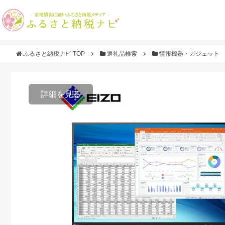
ふるさと納税ナビ TOP
返礼品検索
情報機器・ガジェット
詳細を見る