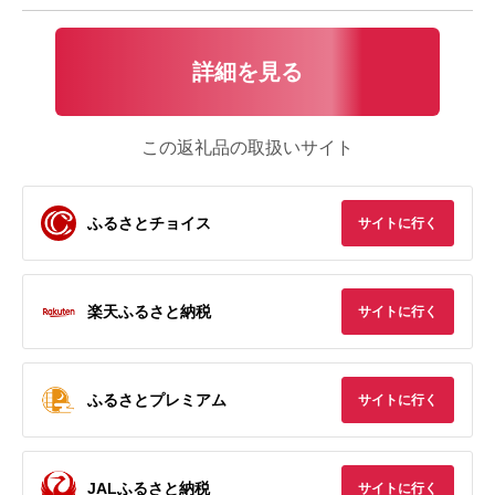
詳細を見る
この返礼品の取扱いサイト
ふるさとチョイス
サイトに行く
楽天ふるさと納税
サイトに行く
ふるさとプレミアム
サイトに行く
JALふるさと納税
サイトに行く