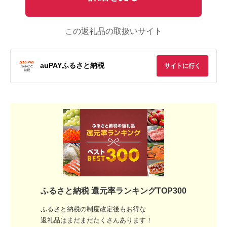
この返礼品の取扱いサイト
auPAYふるさと納税
サイトに行く
ふるさと納税 還元率ランキングTOP300
ふるさと納税の制度改定後もお得な
返礼品はまだまだたくさんあります！