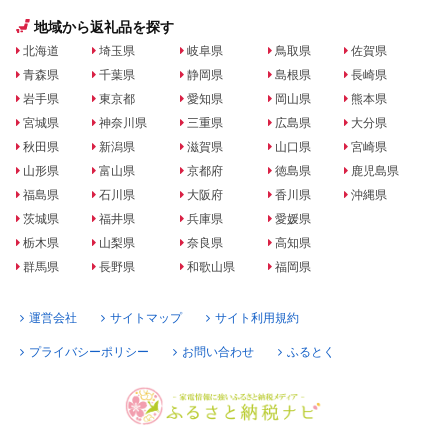
地域から返礼品を探す
北海道
埼玉県
岐阜県
鳥取県
佐賀県
青森県
千葉県
静岡県
島根県
長崎県
岩手県
東京都
愛知県
岡山県
熊本県
宮城県
神奈川県
三重県
広島県
大分県
秋田県
新潟県
滋賀県
山口県
宮崎県
山形県
富山県
京都府
徳島県
鹿児島県
福島県
石川県
大阪府
香川県
沖縄県
茨城県
福井県
兵庫県
愛媛県
栃木県
山梨県
奈良県
高知県
群馬県
長野県
和歌山県
福岡県
運営会社
サイトマップ
サイト利用規約
プライバシーポリシー
お問い合わせ
ふるとく