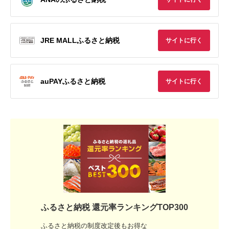
JRE MALLふるさと納税
サイトに行く
auPAYふるさと納税
サイトに行く
ふるさと納税 還元率ランキングTOP300
ふるさと納税の制度改定後もお得な