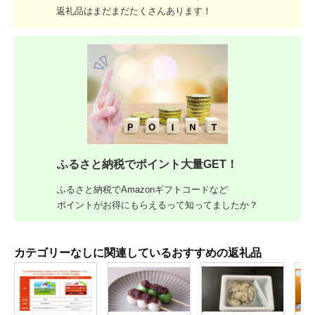
返礼品はまだまだたくさんあります！
ふるさと納税でポイント大量GET！
ふるさと納税でAmazonギフトコードなど
ポイントがお得にもらえるって知ってましたか？
カテゴリーなしに関連しているおすすめの返礼品