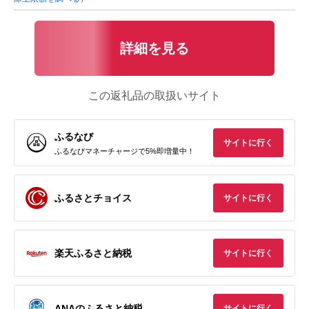
詳細を見る
この返礼品の取扱いサイト
ふるなび
サイトに行く
ふるなびマネーチャージで5%即増量中！
ふるさとチョイス
サイトに行く
楽天ふるさと納税
サイトに行く
ANAのふるさと納税
サイトに行く